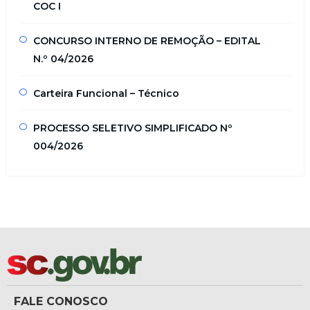
COC I
CONCURSO INTERNO DE REMOÇÃO – EDITAL
N.º 04/2026
Carteira Funcional – Técnico
PROCESSO SELETIVO SIMPLIFICADO Nº
004/2026
FALE CONOSCO