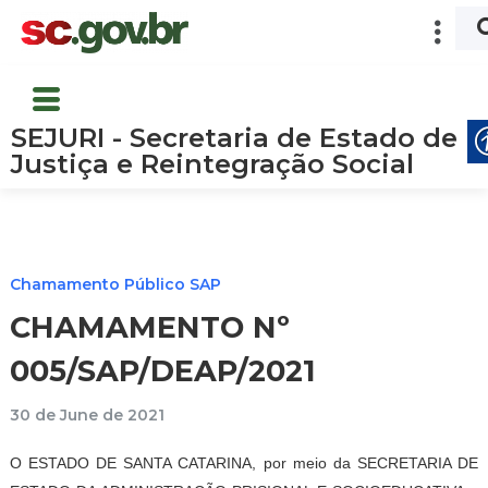
SEJURI - Secretaria de Estado de
Justiça e Reintegração Social
Chamamento Público SAP
CHAMAMENTO Nº
005/SAP/DEAP/2021
30 de June de 2021
O ESTADO DE SANTA CATARINA, por meio da SECRETARIA DE