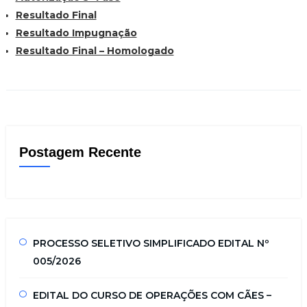
Resultado Final
Resultado Impugnação
Resultado Final – Homologado
Postagem Recente
PROCESSO SELETIVO SIMPLIFICADO EDITAL Nº
005/2026
EDITAL DO CURSO DE OPERAÇÕES COM CÃES –