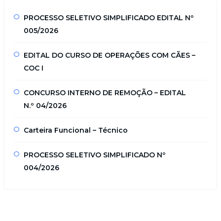
PROCESSO SELETIVO SIMPLIFICADO EDITAL Nº
005/2026
EDITAL DO CURSO DE OPERAÇÕES COM CÃES –
COC I
CONCURSO INTERNO DE REMOÇÃO – EDITAL
N.º 04/2026
Carteira Funcional – Técnico
PROCESSO SELETIVO SIMPLIFICADO Nº
004/2026