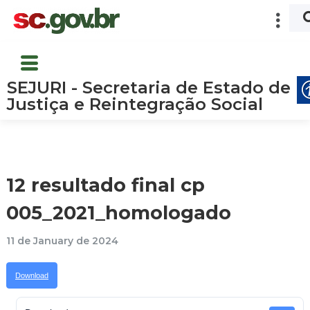
SEJURI - Secretaria de Estado de
Justiça e Reintegração Social
12 resultado final cp
005_2021_homologado
11 de January de 2024
Download