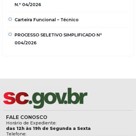
N.º 04/2026
Carteira Funcional – Técnico
PROCESSO SELETIVO SIMPLIFICADO Nº
004/2026
FALE CONOSCO
Horário de Expediente:
das 12h às 19h de Segunda a Sexta
Telefone: