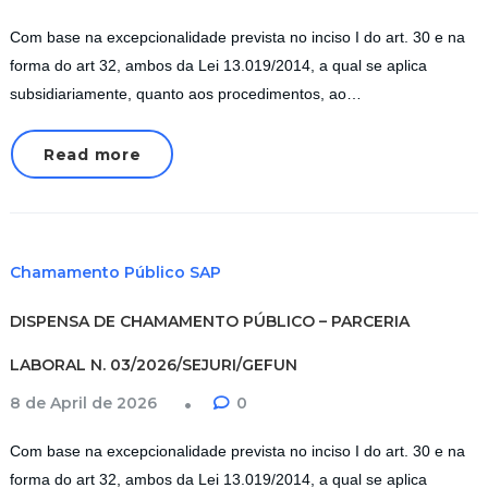
Com base na excepcionalidade prevista no inciso I do art. 30 e na
forma do art 32, ambos da Lei 13.019/2014, a qual se aplica
subsidiariamente, quanto aos procedimentos, ao…
Read more
Chamamento Público SAP
DISPENSA DE CHAMAMENTO PÚBLICO – PARCERIA
LABORAL N. 03/2026/SEJURI/GEFUN
8 de April de 2026
0
Com base na excepcionalidade prevista no inciso I do art. 30 e na
forma do art 32, ambos da Lei 13.019/2014, a qual se aplica