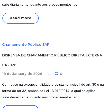
subsidiariamente, quanto aos procedimentos, ao…
Read more
Chamamento Público SAP
DISPENSA DE CHAMAMENTO PÚBLICO DIRETA EXTERNA
01/2026
19 de January de 2026
0
Com base na excepcionalidade prevista no inciso I do art. 30 e na
forma do art 32, ambos da Lei 13.019/2014, a qual se aplica
subsidiariamente, quanto aos procedimentos, ao…