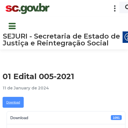
SEJURI - Secretaria de Estado de
Justiça e Reintegração Social
01 Edital 005-2021
11 de January de 2024
Download
Download
1091