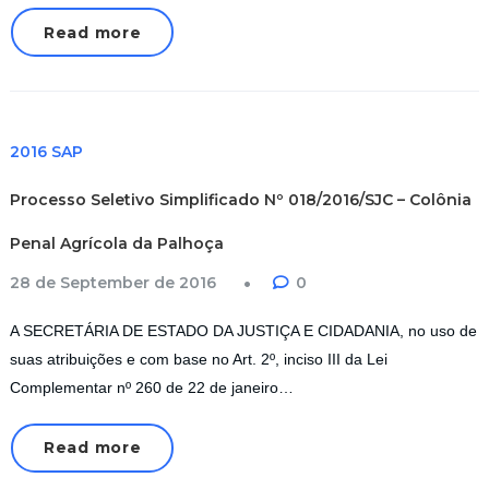
Read more
2016 SAP
Processo Seletivo Simplificado Nº 018/2016/SJC – Colônia
Penal Agrícola da Palhoça
28 de September de 2016
0
A SECRETÁRIA DE ESTADO DA JUSTIÇA E CIDADANIA, no uso de
suas atribuições e com base no Art. 2º, inciso III da Lei
Complementar nº 260 de 22 de janeiro…
Read more