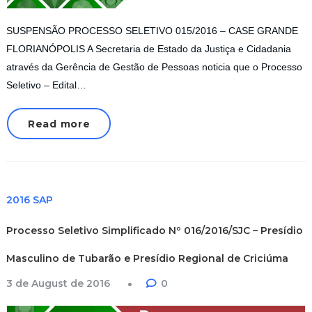
SUSPENSÃO PROCESSO SELETIVO 015/2016 – CASE GRANDE
FLORIANÓPOLIS A Secretaria de Estado da Justiça e Cidadania
através da Gerência de Gestão de Pessoas noticia que o Processo
Seletivo – Edital…
Read more
2016 SAP
Processo Seletivo Simplificado Nº 016/2016/SJC – Presídio
Masculino de Tubarão e Presídio Regional de Criciúma
3 de August de 2016
0