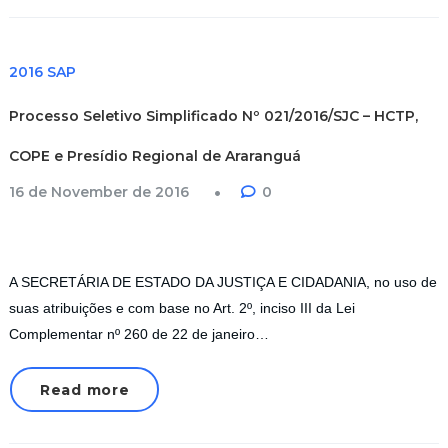
2016 SAP
Processo Seletivo Simplificado Nº 021/2016/SJC – HCTP,
COPE e Presídio Regional de Araranguá
16 de November de 2016
0
A SECRETÁRIA DE ESTADO DA JUSTIÇA E CIDADANIA, no uso de
suas atribuições e com base no Art. 2º, inciso III da Lei
Complementar nº 260 de 22 de janeiro…
Read more