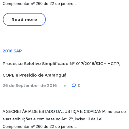
Complementar nº 260 de 22 de janeiro…
Read more
2016 SAP
Processo Seletivo Simplificado Nº 017/2016/SJC – HCTP,
COPE e Presídio de Araranguá
26 de September de 2016
0
A SECRETÁRIA DE ESTADO DA JUSTIÇA E CIDADANIA, no uso de
suas atribuições e com base no Art. 2º, inciso III da Lei
Complementar nº 260 de 22 de janeiro…