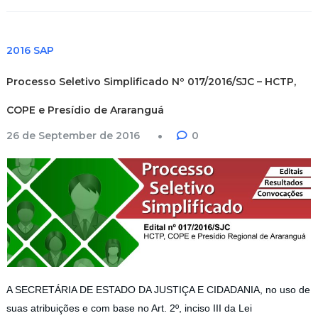
2016 SAP
Processo Seletivo Simplificado Nº 017/2016/SJC – HCTP,
COPE e Presídio de Araranguá
26 de September de 2016
0
A SECRETÁRIA DE ESTADO DA JUSTIÇA E CIDADANIA, no uso de
suas atribuições e com base no Art. 2º, inciso III da Lei