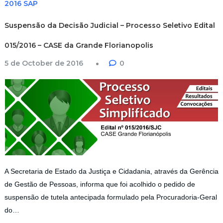
2016 SAP
Suspensão da Decisão Judicial – Processo Seletivo Edital
015/2016 – CASE da Grande Florianopolis
5 de October de 2016
0
A Secretaria de Estado da Justiça e Cidadania, através da Gerência
de Gestão de Pessoas, informa que foi acolhido o pedido de
suspensão de tutela antecipada formulado pela Procuradoria-Geral
do…