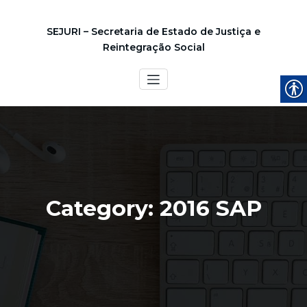
SEJURI – Secretaria de Estado de Justiça e
Reintegração Social
Category: 2016 SAP