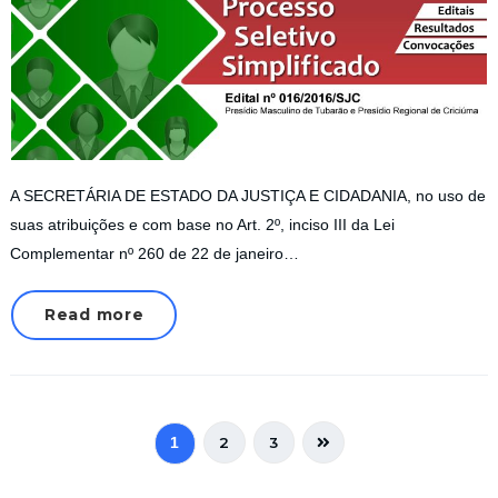
A SECRETÁRIA DE ESTADO DA JUSTIÇA E CIDADANIA, no uso de
suas atribuições e com base no Art. 2º, inciso III da Lei
Complementar nº 260 de 22 de janeiro…
Read more
2
3
1