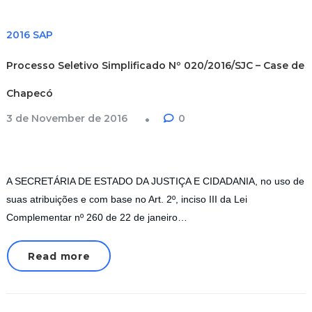
2016 SAP
Processo Seletivo Simplificado Nº 020/2016/SJC – Case de
Chapecó
3 de November de 2016
0
A SECRETÁRIA DE ESTADO DA JUSTIÇA E CIDADANIA, no uso de
suas atribuições e com base no Art. 2º, inciso III da Lei
Complementar nº 260 de 22 de janeiro…
Read more