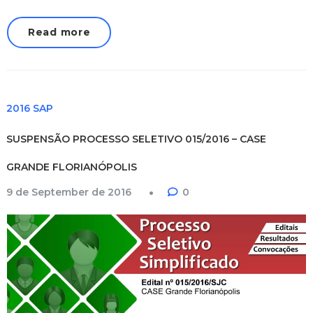
Read more
2016 SAP
SUSPENSÃO PROCESSO SELETIVO 015/2016 – CASE
GRANDE FLORIANÓPOLIS
9 de September de 2016
0