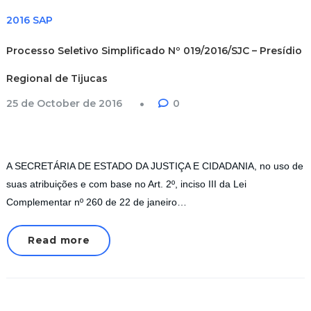
2016 SAP
Processo Seletivo Simplificado Nº 019/2016/SJC – Presídio
Regional de Tijucas
25 de October de 2016
0
A SECRETÁRIA DE ESTADO DA JUSTIÇA E CIDADANIA, no uso de
suas atribuições e com base no Art. 2º, inciso III da Lei
Complementar nº 260 de 22 de janeiro…
Read more