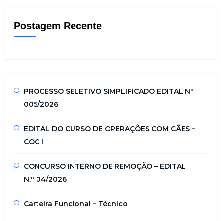
Postagem Recente
PROCESSO SELETIVO SIMPLIFICADO EDITAL Nº
005/2026
EDITAL DO CURSO DE OPERAÇÕES COM CÃES –
COC I
CONCURSO INTERNO DE REMOÇÃO – EDITAL
N.º 04/2026
Carteira Funcional – Técnico