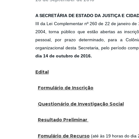
A SECRETÁRIA DE ESTADO DA JUSTIÇA E CIDA
III da Lei Complementar nº 260 de 22 de janeiro d
2004, torna público que estão abertas as inscriç
pessoal, por prazo determinado, para a Colôni
organizacional desta Secretaria, pelo período com
dia 14 de outubro de 2016.
Edital
Formulário de Inscrição
Questionário de Investigação Social
Resultado Preliminar
Fomulário de Recurso
(até às 19 horas do dia