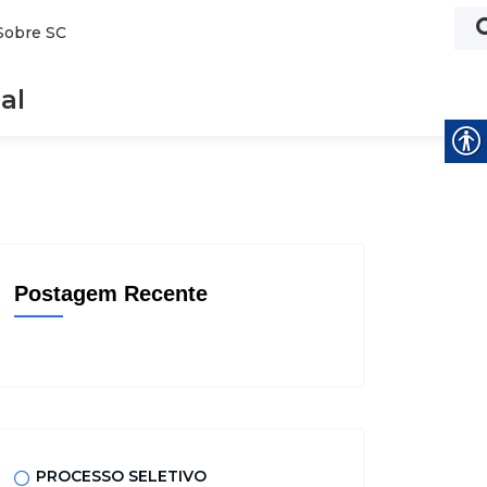
Sobre SC
al
Postagem Recente
PROCESSO SELETIVO