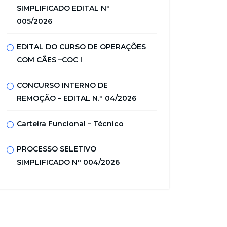
SIMPLIFICADO EDITAL Nº
005/2026
EDITAL DO CURSO DE OPERAÇÕES
COM CÃES –COC I
CONCURSO INTERNO DE
REMOÇÃO – EDITAL N.º 04/2026
Carteira Funcional – Técnico
PROCESSO SELETIVO
SIMPLIFICADO Nº 004/2026