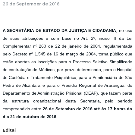
26 de September de 2016
A SECRETÁRIA DE ESTADO DA JUSTIÇA E CIDADANIA
, no uso
de suas atribuições e com base no Art. 2º, inciso III da Lei
Complementar nº 260 de 22 de janeiro de 2004, regulamentada
pelo Decreto nº 1.545 de 16 de março de 2004, torna público que
estão abertas as inscrições para o Processo Seletivo Simplificado
de contratação de Médicos, por prazo determinado, para o Hospital
de Custódia e Tratamento Psiquiátrico, para a Penitenciária de São
Pedro de Alcântara e para o Presídio Regional de Araranguá, do
Departamento de Administração Prisional (DEAP), que fazem parte
da estrutura organizacional desta Secretaria, pelo período
compreendido entre
26 de Setembro de 2016 até às 17 horas do
dia 21 de outubro de 2016.
Edital