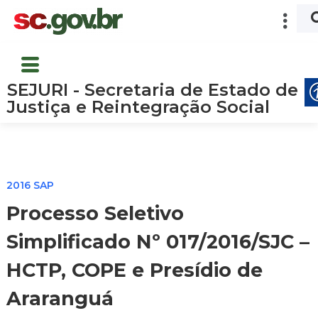
SEJURI - Secretaria de Estado de
Justiça e Reintegração Social
2016 SAP
Processo Seletivo
Simplificado Nº 017/2016/SJC –
HCTP, COPE e Presídio de
Araranguá