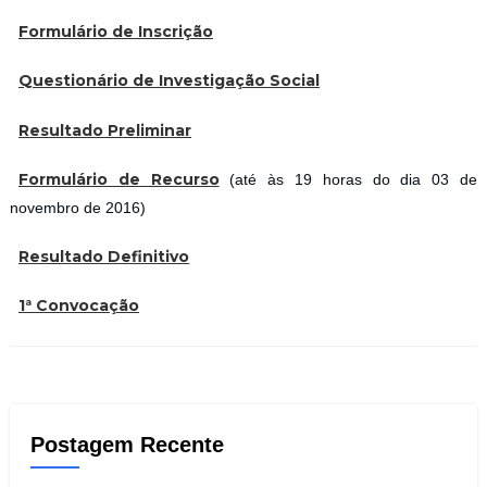
Formulário de Inscrição
Questionário de Investigação Social
Resultado Preliminar
Formulário de Recurso
(até às 19 horas do dia 03 de
novembro de 2016)
Resultado Definitivo
1ª Convocação
Postagem Recente