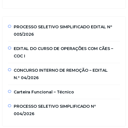
PROCESSO SELETIVO SIMPLIFICADO EDITAL Nº
005/2026
EDITAL DO CURSO DE OPERAÇÕES COM CÃES –
COC I
CONCURSO INTERNO DE REMOÇÃO – EDITAL
N.º 04/2026
Carteira Funcional – Técnico
PROCESSO SELETIVO SIMPLIFICADO Nº
004/2026