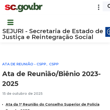
SEJURI - Secretaria de Estado de
Justiça e Reintegração Social
ATA DE REUNIÃO - CSPP
CSPP
Ata de Reunião/Biênio 2023-
2025
15 de outubro de 2025
Ata da 1ª Reunião do Conselho Superior de Polícia