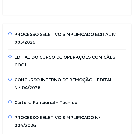
PROCESSO SELETIVO SIMPLIFICADO EDITAL Nº
005/2026
EDITAL DO CURSO DE OPERAÇÕES COM CÃES –
COC I
CONCURSO INTERNO DE REMOÇÃO – EDITAL
N.º 04/2026
Carteira Funcional – Técnico
PROCESSO SELETIVO SIMPLIFICADO Nº
004/2026