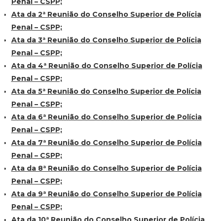
Penal – CSPP;
Ata da 2ª Reunião do Conselho Superior de Polícia
Penal – CSPP;
Ata da 3ª Reunião do Conselho Superior de Polícia
Penal – CSPP;
Ata da 4ª Reunião do Conselho Superior de Polícia
Penal – CSPP;
Ata da 5ª Reunião do Conselho Superior de Polícia
Penal – CSPP;
Ata da 6ª Reunião do Conselho Superior de Polícia
Penal – CSPP;
Ata da 7ª Reunião do Conselho Superior de Polícia
Penal – CSPP;
Ata da 8ª Reunião do Conselho Superior de Polícia
Penal – CSPP;
Ata da 9ª Reunião do Conselho Superior de Polícia
Penal – CSPP;
Ata da 10ª Reunião do Conselho Superior de Polícia