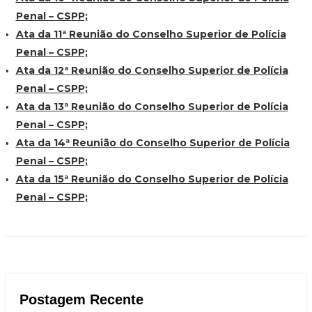
Penal – CSPP;
Ata da 11ª Reunião do Conselho Superior de Polícia
Penal – CSPP;
Ata da 12ª Reunião do Conselho Superior de Polícia
Penal – CSPP;
Ata da 13ª Reunião do Conselho Superior de Polícia
Penal – CSPP;
Ata da 14ª Reunião do Conselho Superior de Polícia
Penal – CSPP;
Ata da 15ª Reunião do Conselho Superior de Polícia
Penal – CSPP;
Postagem Recente