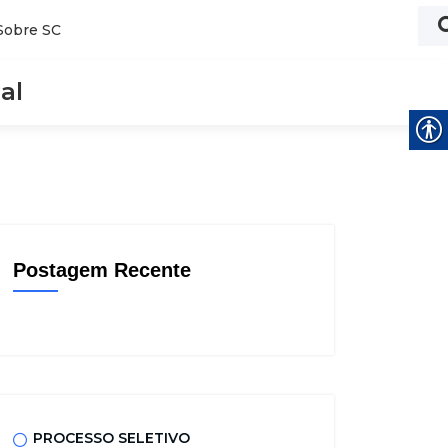
Sobre SC
al
Postagem Recente
PROCESSO SELETIVO