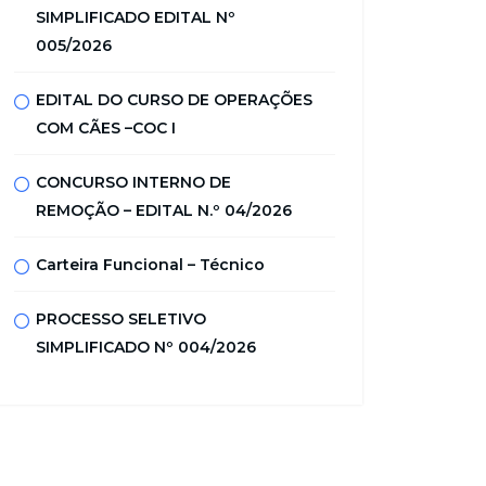
SIMPLIFICADO EDITAL Nº
005/2026
EDITAL DO CURSO DE OPERAÇÕES
COM CÃES –COC I
CONCURSO INTERNO DE
REMOÇÃO – EDITAL N.º 04/2026
Carteira Funcional – Técnico
PROCESSO SELETIVO
SIMPLIFICADO Nº 004/2026