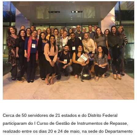
Cerca de 50 servidores de 21 estados e do Distrito Federal
participaram do I Curso de Gestão de Instrumentos de Repasse,
realizado entre os dias 20 e 24 de maio, na sede do Departamento