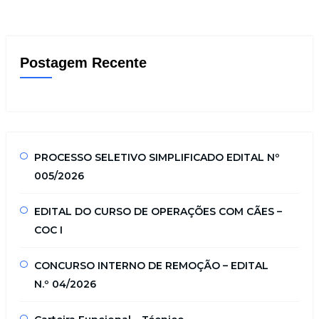
Postagem Recente
PROCESSO SELETIVO SIMPLIFICADO EDITAL Nº
005/2026
EDITAL DO CURSO DE OPERAÇÕES COM CÃES –
COC I
CONCURSO INTERNO DE REMOÇÃO – EDITAL
N.º 04/2026