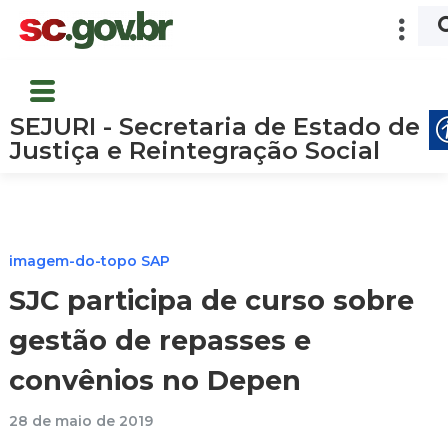
SEJURI - Secretaria de Estado de
Justiça e Reintegração Social
imagem-do-topo SAP
SJC participa de curso sobre
gestão de repasses e
convênios no Depen
28 de maio de 2019