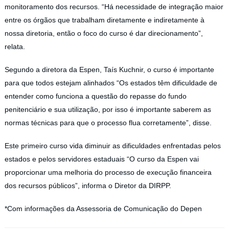
monitoramento dos recursos. “Há necessidade de integração maior
entre os órgãos que trabalham diretamente e indiretamente à
nossa diretoria, então o foco do curso é dar direcionamento”,
relata.
Segundo a diretora da Espen, Taís Kuchnir, o curso é importante
para que todos estejam alinhados “Os estados têm dificuldade de
entender como funciona a questão do repasse do fundo
penitenciário e sua utilização, por isso é importante saberem as
normas técnicas para que o processo flua corretamente”, disse.
Este primeiro curso vida diminuir as dificuldades enfrentadas pelos
estados e pelos servidores estaduais “O curso da Espen vai
proporcionar uma melhoria do processo de execução financeira
dos recursos públicos”, informa o Diretor da DIRPP.
*Com informações da Assessoria de Comunicação do Depen