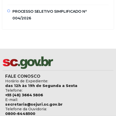
PROCESSO SELETIVO SIMPLIFICADO Nº
004/2026
FALE CONOSCO
Horário de Expediente:
das 12h às 19h de Segunda a Sexta
Telefone:
+55 (48) 3664 5806
E-mail:
secretaria@sejuri.sc.gov.br
Telefone da Ouvidoria:
0800-6448500