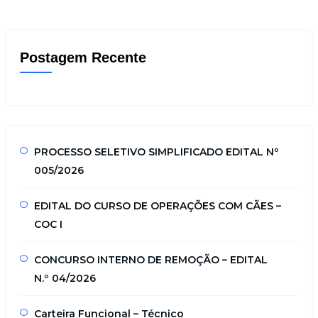
Postagem Recente
PROCESSO SELETIVO SIMPLIFICADO EDITAL Nº
005/2026
EDITAL DO CURSO DE OPERAÇÕES COM CÃES –
COC I
CONCURSO INTERNO DE REMOÇÃO – EDITAL
N.º 04/2026
Carteira Funcional – Técnico