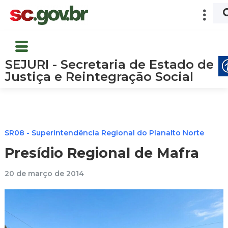
SEJURI - Secretaria de Estado de
Justiça e Reintegração Social
SR08 - Superintendência Regional do Planalto Norte
Presídio Regional de Mafra
20 de março de 2014