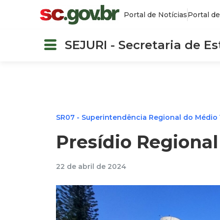
Portal de Notícias
Portal de
SEJURI - Secretaria de E
SR07 - Superintendência Regional do Médio V
Presídio Regiona
22 de abril de 2024