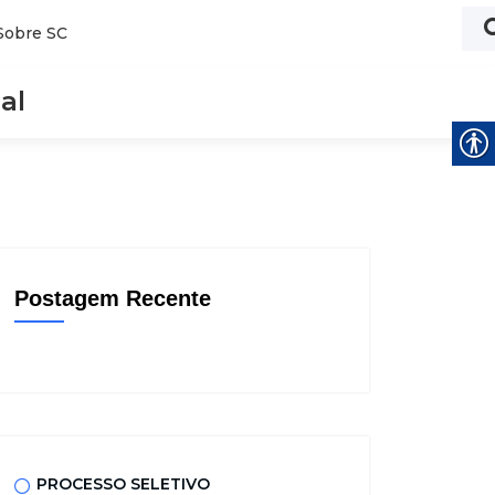
Sobre SC
al
Postagem Recente
PROCESSO SELETIVO