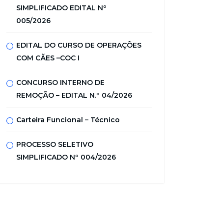
SIMPLIFICADO EDITAL Nº
005/2026
EDITAL DO CURSO DE OPERAÇÕES
COM CÃES –COC I
CONCURSO INTERNO DE
REMOÇÃO – EDITAL N.º 04/2026
Carteira Funcional – Técnico
PROCESSO SELETIVO
SIMPLIFICADO Nº 004/2026