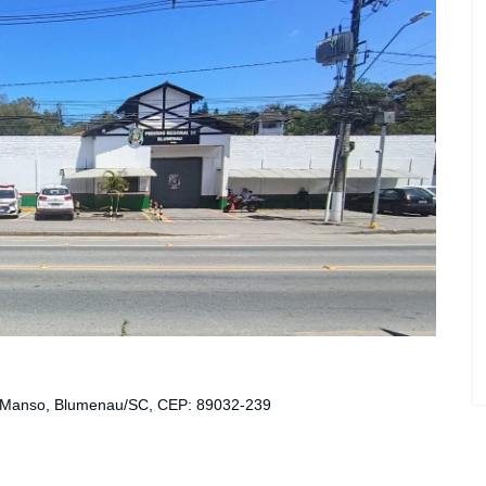
o Manso, Blumenau/SC, CEP: 89032-239