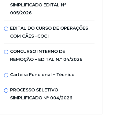
SIMPLIFICADO EDITAL Nº
005/2026
EDITAL DO CURSO DE OPERAÇÕES
COM CÃES –COC I
CONCURSO INTERNO DE
REMOÇÃO – EDITAL N.º 04/2026
Carteira Funcional – Técnico
PROCESSO SELETIVO
SIMPLIFICADO Nº 004/2026