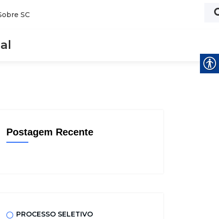
Sobre SC
al
Postagem Recente
PROCESSO SELETIVO