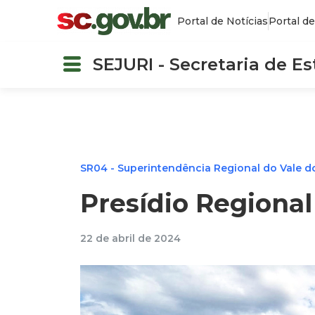
Portal de Notícias
Portal de
SEJURI - Secretaria de E
SR04 - Superintendência Regional do Vale do 
Presídio Regional 
22 de abril de 2024