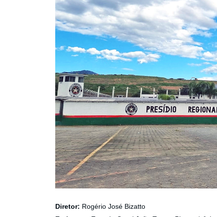
Diretor:
Rogério José Bizatto