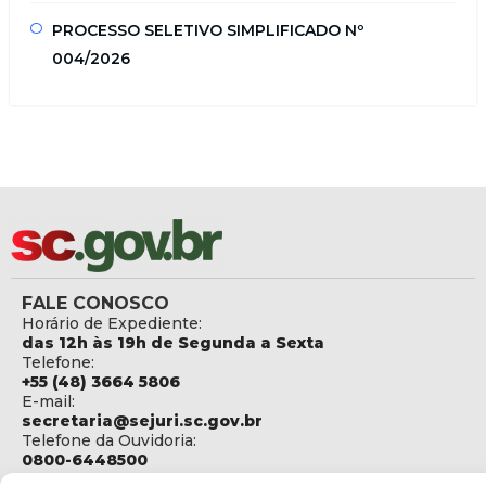
PROCESSO SELETIVO SIMPLIFICADO Nº
004/2026
FALE CONOSCO
Horário de Expediente:
das 12h às 19h de Segunda a Sexta
Telefone:
+55 (48) 3664 5806
E-mail:
secretaria@sejuri.sc.gov.br
Telefone da Ouvidoria:
0800-6448500