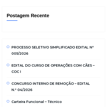
Postagem Recente
PROCESSO SELETIVO SIMPLIFICADO EDITAL Nº
005/2026
EDITAL DO CURSO DE OPERAÇÕES COM CÃES –
COC I
CONCURSO INTERNO DE REMOÇÃO – EDITAL
N.º 04/2026
Carteira Funcional – Técnico