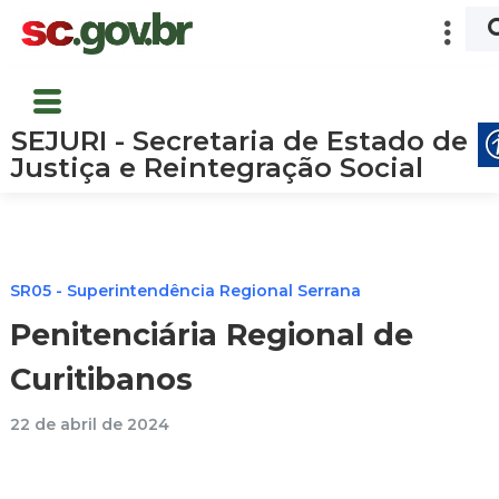
SEJURI - Secretaria de Estado de
Justiça e Reintegração Social
SR05 - Superintendência Regional Serrana
Penitenciária Regional de
Curitibanos
22 de abril de 2024