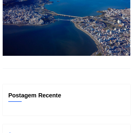
Postagem Recente