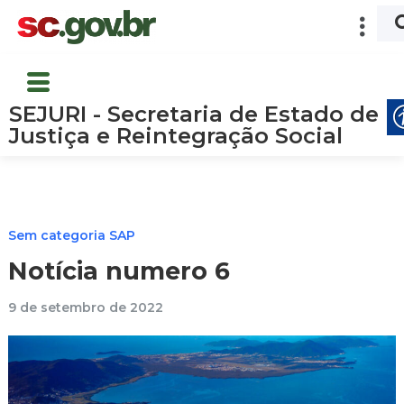
SEJURI - Secretaria de Estado de
Justiça e Reintegração Social
Sem categoria SAP
Notícia numero 6
9 de setembro de 2022