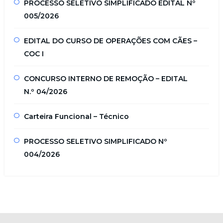
PROCESSO SELETIVO SIMPLIFICADO EDITAL Nº
005/2026
EDITAL DO CURSO DE OPERAÇÕES COM CÃES –
COC I
CONCURSO INTERNO DE REMOÇÃO – EDITAL
N.º 04/2026
Carteira Funcional – Técnico
PROCESSO SELETIVO SIMPLIFICADO Nº
004/2026