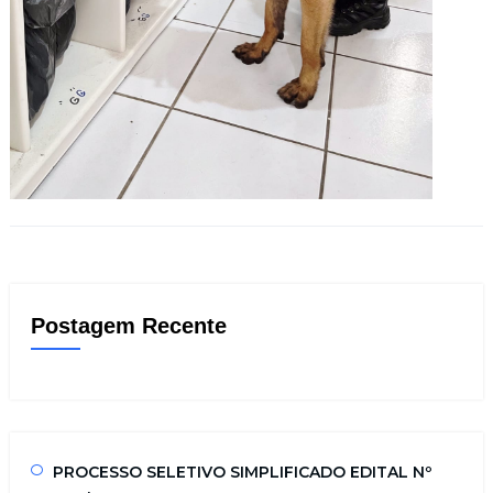
Postagem Recente
PROCESSO SELETIVO SIMPLIFICADO EDITAL Nº