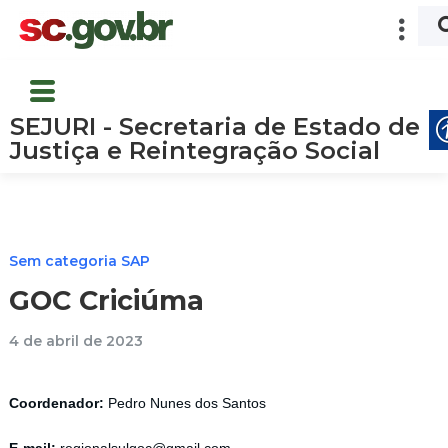
SEJURI - Secretaria de Estado de
Justiça e Reintegração Social
Sem categoria SAP
GOC Criciúma
4 de abril de 2023
Coordenador:
Pedro Nunes dos Santos