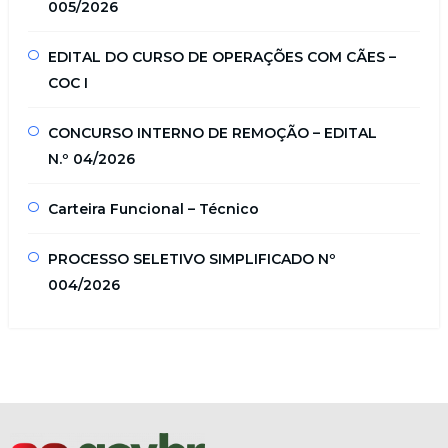
005/2026
EDITAL DO CURSO DE OPERAÇÕES COM CÃES –
COC I
CONCURSO INTERNO DE REMOÇÃO – EDITAL
N.º 04/2026
Carteira Funcional – Técnico
PROCESSO SELETIVO SIMPLIFICADO Nº
004/2026