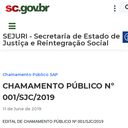
SEJURI - Secretaria de Estado de
Justiça e Reintegração Social
Chamamento Público SAP
CHAMAMENTO PÚBLICO Nº
001/SJC/2019
11 de June de 2019
EDITAL DE CHAMAMENTO PÚBLICO Nº 001/SJC/2019