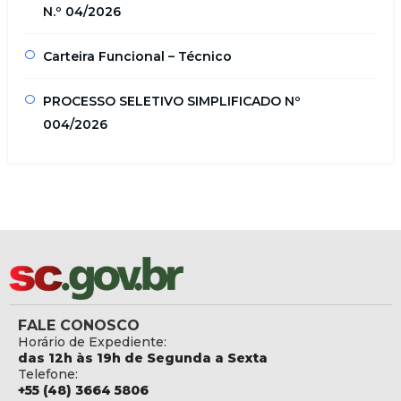
N.º 04/2026
Carteira Funcional – Técnico
PROCESSO SELETIVO SIMPLIFICADO Nº
004/2026
FALE CONOSCO
Horário de Expediente:
das 12h às 19h de Segunda a Sexta
Telefone:
+55 (48) 3664 5806