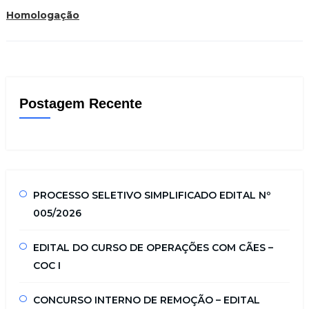
Homologação
Postagem Recente
PROCESSO SELETIVO SIMPLIFICADO EDITAL Nº
005/2026
EDITAL DO CURSO DE OPERAÇÕES COM CÃES –
COC I
CONCURSO INTERNO DE REMOÇÃO – EDITAL