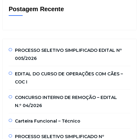
Postagem Recente
PROCESSO SELETIVO SIMPLIFICADO EDITAL Nº
005/2026
EDITAL DO CURSO DE OPERAÇÕES COM CÃES –
COC I
CONCURSO INTERNO DE REMOÇÃO – EDITAL
N.º 04/2026
Carteira Funcional – Técnico
PROCESSO SELETIVO SIMPLIFICADO Nº