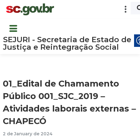
SEJURI - Secretaria de Estado de
Justiça e Reintegração Social
01_Edital de Chamamento
Público 001_SJC_2019 –
Atividades laborais externas –
CHAPECÓ
2 de January de 2024