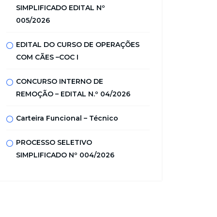
SIMPLIFICADO EDITAL Nº
005/2026
EDITAL DO CURSO DE OPERAÇÕES
COM CÃES –COC I
CONCURSO INTERNO DE
REMOÇÃO – EDITAL N.º 04/2026
Carteira Funcional – Técnico
PROCESSO SELETIVO
SIMPLIFICADO Nº 004/2026