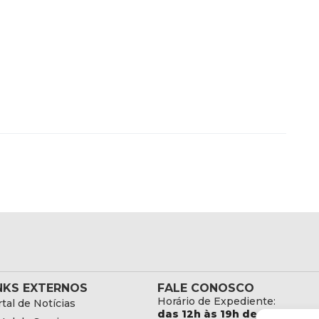
NKS EXTERNOS
FALE CONOSCO
Horário de Expediente:
tal de Notícias
das 12h às 19h de Segunda