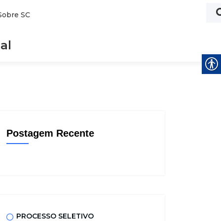
Sobre SC
al
Postagem Recente
PROCESSO SELETIVO