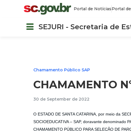
Portal de Notícias
Portal de
SEJURI - Secretaria de E
Chamamento Público SAP
CHAMAMENTO Nº 
30 de September de 2022
O ESTADO DE SANTA CATARINA, por meio da SE
SOCIOEDUCATIVA – SAP, doravante denominado PA
CHAMAMENTO PÚBLICO PARA SELEÇÃO DE PARC