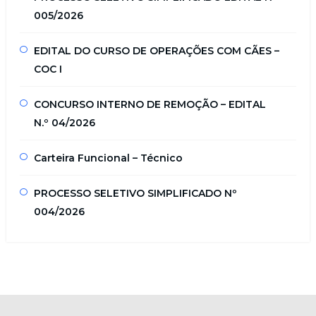
005/2026
EDITAL DO CURSO DE OPERAÇÕES COM CÃES –
COC I
CONCURSO INTERNO DE REMOÇÃO – EDITAL
N.º 04/2026
Carteira Funcional – Técnico
PROCESSO SELETIVO SIMPLIFICADO Nº
004/2026