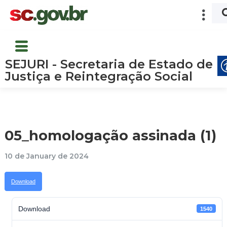
SEJURI - Secretaria de Estado de
Justiça e Reintegração Social
05_homologação assinada (1)
10 de January de 2024
Download
Download
1540