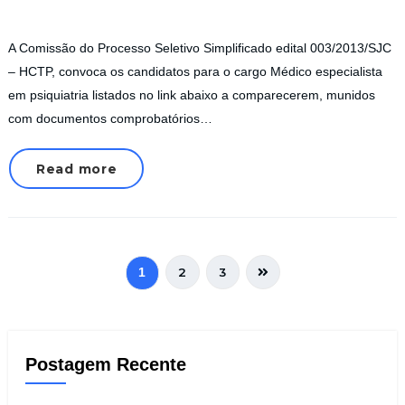
A Comissão do Processo Seletivo Simplificado edital 003/2013/SJC
– HCTP, convoca os candidatos para o cargo Médico especialista
em psiquiatria listados no link abaixo a comparecerem, munidos
com documentos comprobatórios…
Read more
2
3
1
Postagem Recente