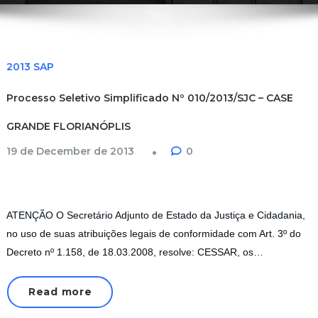
2013 SAP
Processo Seletivo Simplificado Nº 010/2013/SJC – CASE
GRANDE FLORIANÓPLIS
19 de December de 2013
0
ATENÇÃO O Secretário Adjunto de Estado da Justiça e Cidadania,
no uso de suas atribuições legais de conformidade com Art. 3º do
Decreto nº 1.158, de 18.03.2008, resolve: CESSAR, os…
Read more