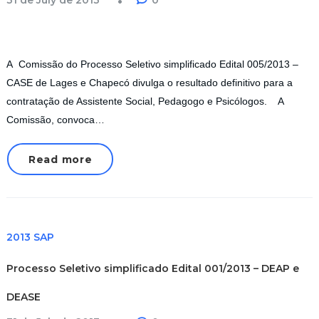
31 de July de 2013
0
A Comissão do Processo Seletivo simplificado Edital 005/2013 –
CASE de Lages e Chapecó divulga o resultado definitivo para a
contratação de Assistente Social, Pedagogo e Psicólogos. A
Comissão, convoca…
Read more
2013 SAP
Processo Seletivo simplificado Edital 001/2013 – DEAP e
DEASE