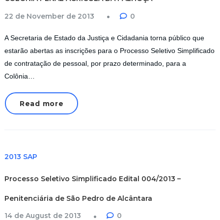
22 de November de 2013
0
A Secretaria de Estado da Justiça e Cidadania torna público que
estarão abertas as inscrições para o Processo Seletivo Simplificado
de contratação de pessoal, por prazo determinado, para a
Colônia…
Read more
2013 SAP
Processo Seletivo Simplificado Edital 004/2013 –
Penitenciária de São Pedro de Alcântara
14 de August de 2013
0