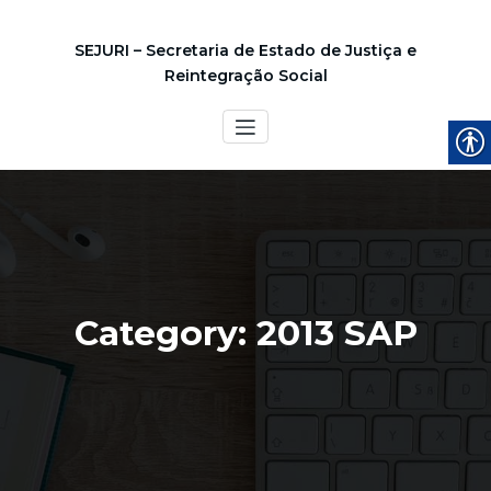
SEJURI – Secretaria de Estado de Justiça e
Reintegração Social
Category: 2013 SAP