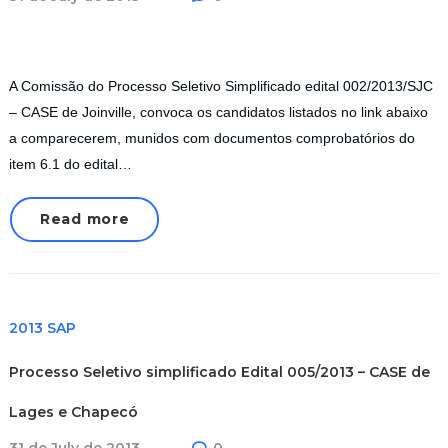
A Comissão do Processo Seletivo Simplificado edital 002/2013/SJC
– CASE de Joinville, convoca os candidatos listados no link abaixo
a comparecerem, munidos com documentos comprobatórios do
item 6.1 do edital…
Read more
2013 SAP
Processo Seletivo simplificado Edital 005/2013 – CASE de
Lages e Chapecó