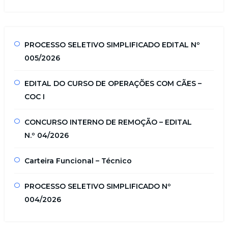
PROCESSO SELETIVO SIMPLIFICADO EDITAL Nº
005/2026
EDITAL DO CURSO DE OPERAÇÕES COM CÃES –
COC I
CONCURSO INTERNO DE REMOÇÃO – EDITAL
N.º 04/2026
Carteira Funcional – Técnico
PROCESSO SELETIVO SIMPLIFICADO Nº
004/2026