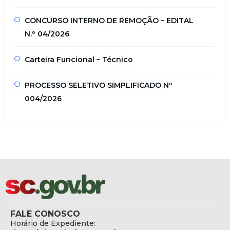
CONCURSO INTERNO DE REMOÇÃO – EDITAL
N.º 04/2026
Carteira Funcional – Técnico
PROCESSO SELETIVO SIMPLIFICADO Nº
004/2026
FALE CONOSCO
Horário de Expediente: