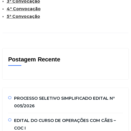
3ª Convocação
4ª Convocação
5ª Convocação
Postagem Recente
PROCESSO SELETIVO SIMPLIFICADO EDITAL Nº
005/2026
EDITAL DO CURSO DE OPERAÇÕES COM CÃES –
COC I