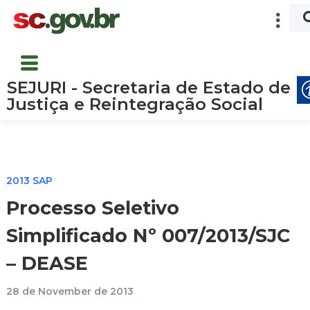
SEJURI - Secretaria de Estado de
Justiça e Reintegração Social
2013 SAP
Processo Seletivo
Simplificado Nº 007/2013/SJC
– DEASE
28 de November de 2013