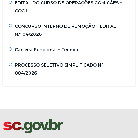
EDITAL DO CURSO DE OPERAÇÕES COM CÃES –
COC I
CONCURSO INTERNO DE REMOÇÃO – EDITAL
N.º 04/2026
Carteira Funcional – Técnico
PROCESSO SELETIVO SIMPLIFICADO Nº
004/2026