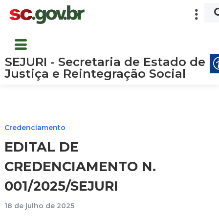
SEJURI - Secretaria de Estado de
Justiça e Reintegração Social
Credenciamento
EDITAL DE
CREDENCIAMENTO N.
001/2025/SEJURI
18 de julho de 2025