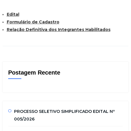
Edital
Formulário de Cadastro
Relação Definitiva dos Integrantes Habilitados
Postagem Recente
PROCESSO SELETIVO SIMPLIFICADO EDITAL Nº
005/2026