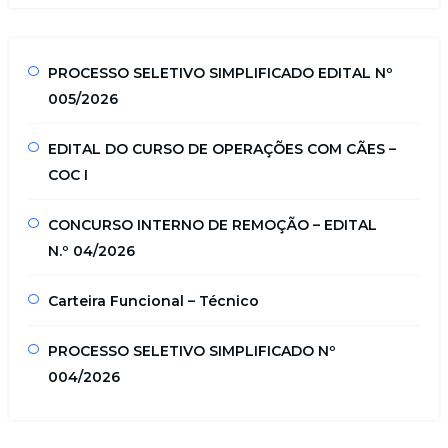
PROCESSO SELETIVO SIMPLIFICADO EDITAL Nº
005/2026
EDITAL DO CURSO DE OPERAÇÕES COM CÃES –
COC I
CONCURSO INTERNO DE REMOÇÃO – EDITAL
N.º 04/2026
Carteira Funcional – Técnico
PROCESSO SELETIVO SIMPLIFICADO Nº
004/2026