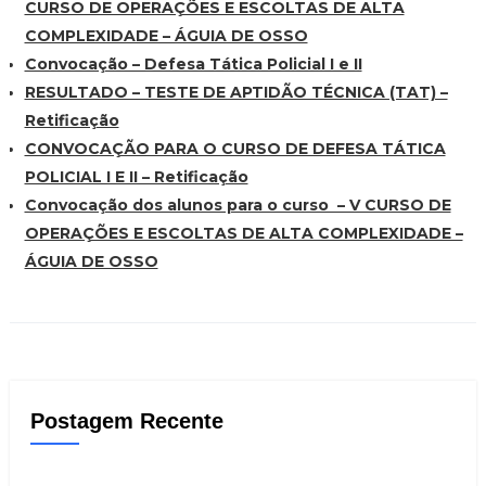
CURSO DE OPERAÇÕES E ESCOLTAS DE ALTA
COMPLEXIDADE – ÁGUIA DE OSSO
Convocação – Defesa Tática Policial I e II
RESULTADO – TESTE DE APTIDÃO TÉCNICA (TAT) –
Retificação
CONVOCAÇÃO PARA O CURSO DE DEFESA TÁTICA
POLICIAL I E II – Retificação
Convocação dos alunos para o curso – V CURSO DE
OPERAÇÕES E ESCOLTAS DE ALTA COMPLEXIDADE –
ÁGUIA DE OSSO
Postagem Recente