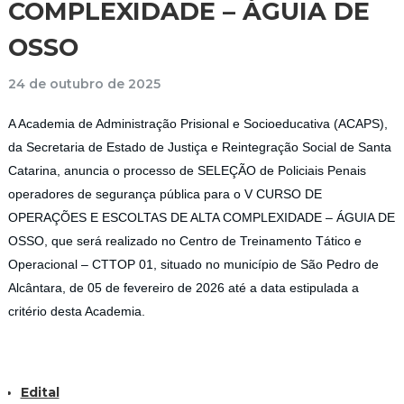
COMPLEXIDADE – ÁGUIA DE
OSSO
24 de outubro de 2025
A Academia de Administração Prisional e Socioeducativa (ACAPS),
da Secretaria de Estado de Justiça e Reintegração Social de Santa
Catarina, anuncia o processo de SELEÇÃO de Policiais Penais
operadores de segurança pública para o V CURSO DE
OPERAÇÕES E ESCOLTAS DE ALTA COMPLEXIDADE – ÁGUIA DE
OSSO, que será realizado no Centro de Treinamento Tático e
Operacional – CTTOP 01, situado no município de São Pedro de
Alcântara, de 05 de fevereiro de 2026 até a data estipulada a
critério desta Academia.
Edital