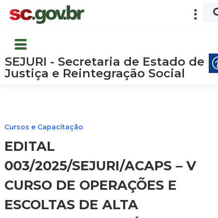
SEJURI - Secretaria de Estado de
Justiça e Reintegração Social
Cursos e Capacitação
EDITAL
003/2025/SEJURI/ACAPS – V
CURSO DE OPERAÇÕES E
ESCOLTAS DE ALTA