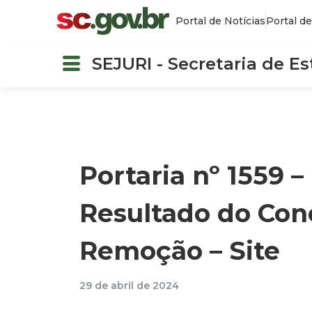
Portal de Notícias
Portal de
SEJURI - Secretaria de E
Portaria nº 1559
Resultado do Con
Remoção – Site
29 de abril de 2024