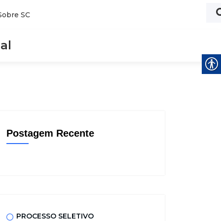
Sobre SC
al
Postagem Recente
PROCESSO SELETIVO