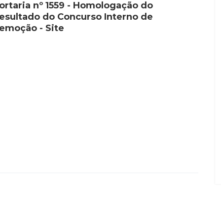
ortaria nº 1559 - Homologação do
esultado do Concurso Interno de
emoção - Site