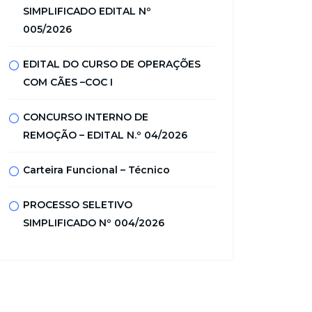
SIMPLIFICADO EDITAL Nº
005/2026
EDITAL DO CURSO DE OPERAÇÕES
COM CÃES –COC I
CONCURSO INTERNO DE
REMOÇÃO – EDITAL N.º 04/2026
Carteira Funcional – Técnico
PROCESSO SELETIVO
SIMPLIFICADO Nº 004/2026