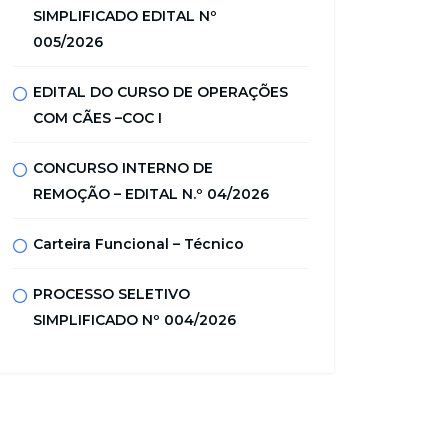
SIMPLIFICADO EDITAL Nº
005/2026
EDITAL DO CURSO DE OPERAÇÕES
COM CÃES –COC I
CONCURSO INTERNO DE
REMOÇÃO – EDITAL N.º 04/2026
Carteira Funcional – Técnico
PROCESSO SELETIVO
SIMPLIFICADO Nº 004/2026