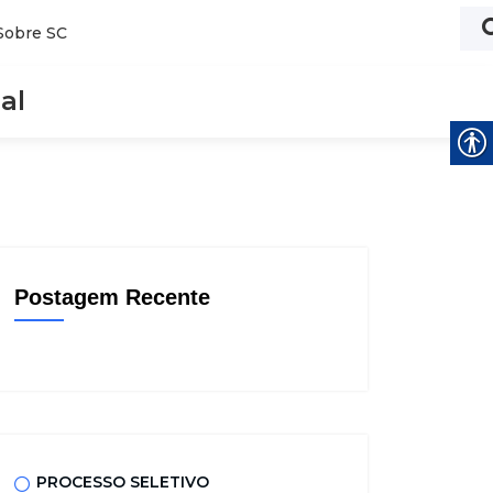
Sobre SC
al
Postagem Recente
PROCESSO SELETIVO