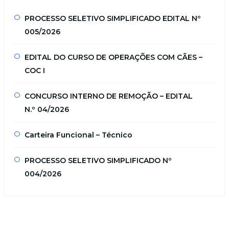
PROCESSO SELETIVO SIMPLIFICADO EDITAL Nº
005/2026
EDITAL DO CURSO DE OPERAÇÕES COM CÃES –
COC I
CONCURSO INTERNO DE REMOÇÃO – EDITAL
N.º 04/2026
Carteira Funcional – Técnico
PROCESSO SELETIVO SIMPLIFICADO Nº
004/2026