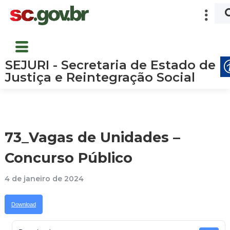
SEJURI - Secretaria de Estado de
Justiça e Reintegração Social
73_Vagas de Unidades –
Concurso Público
4 de janeiro de 2024
Download