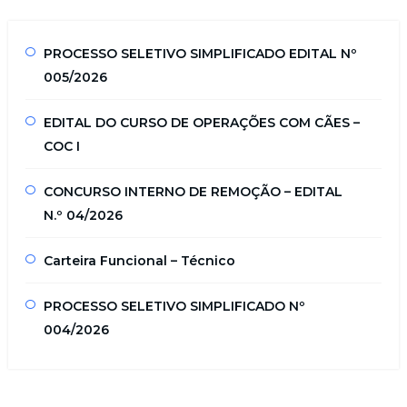
PROCESSO SELETIVO SIMPLIFICADO EDITAL Nº
005/2026
EDITAL DO CURSO DE OPERAÇÕES COM CÃES –
COC I
CONCURSO INTERNO DE REMOÇÃO – EDITAL
N.º 04/2026
Carteira Funcional – Técnico
PROCESSO SELETIVO SIMPLIFICADO Nº
004/2026