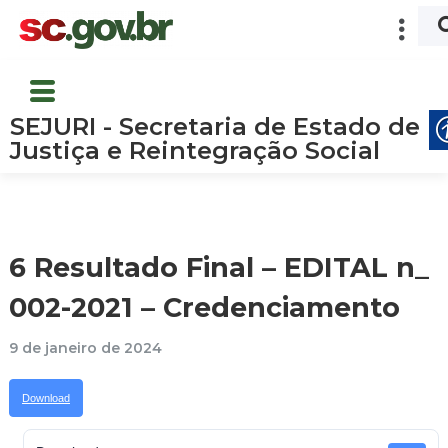
SEJURI - Secretaria de Estado de
Justiça e Reintegração Social
6 Resultado Final – EDITAL n_
002-2021 – Credenciamento
9 de janeiro de 2024
Download