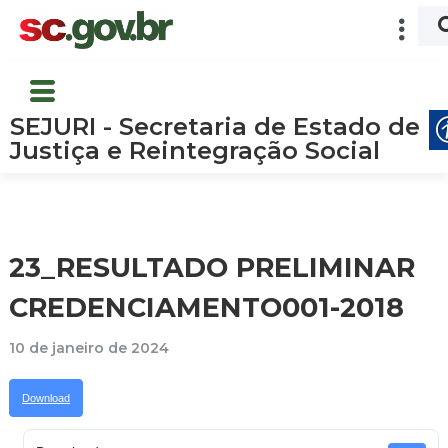
SEJURI - Secretaria de Estado de
Justiça e Reintegração Social
23_RESULTADO PRELIMINAR
CREDENCIAMENTO001-2018
10 de janeiro de 2024
Download