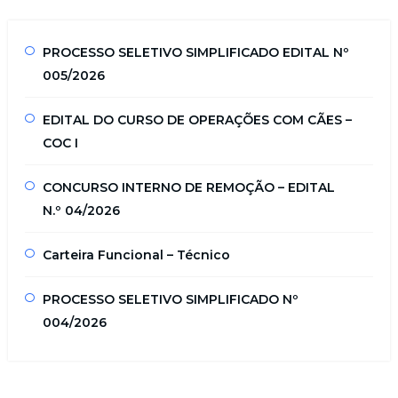
PROCESSO SELETIVO SIMPLIFICADO EDITAL Nº
005/2026
EDITAL DO CURSO DE OPERAÇÕES COM CÃES –
COC I
CONCURSO INTERNO DE REMOÇÃO – EDITAL
N.º 04/2026
Carteira Funcional – Técnico
PROCESSO SELETIVO SIMPLIFICADO Nº
004/2026