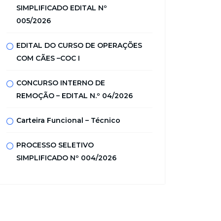
SIMPLIFICADO EDITAL Nº
005/2026
EDITAL DO CURSO DE OPERAÇÕES
COM CÃES –COC I
CONCURSO INTERNO DE
REMOÇÃO – EDITAL N.º 04/2026
Carteira Funcional – Técnico
PROCESSO SELETIVO
SIMPLIFICADO Nº 004/2026