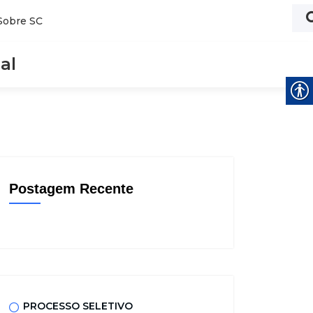
Sobre SC
al
Postagem Recente
PROCESSO SELETIVO