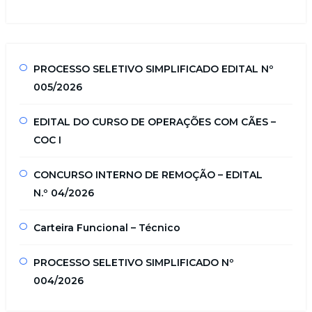
PROCESSO SELETIVO SIMPLIFICADO EDITAL Nº
005/2026
EDITAL DO CURSO DE OPERAÇÕES COM CÃES –
COC I
CONCURSO INTERNO DE REMOÇÃO – EDITAL
N.º 04/2026
Carteira Funcional – Técnico
PROCESSO SELETIVO SIMPLIFICADO Nº
004/2026