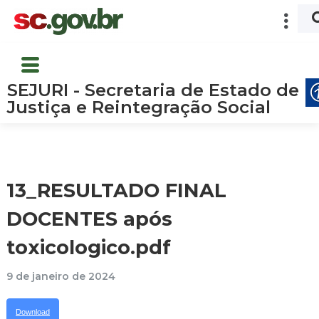
SEJURI - Secretaria de Estado de
Justiça e Reintegração Social
13_RESULTADO FINAL
DOCENTES após
toxicologico.pdf
9 de janeiro de 2024
Download