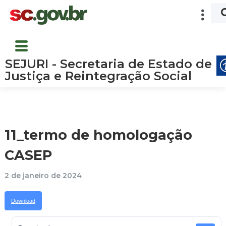
SEJURI - Secretaria de Estado de
Justiça e Reintegração Social
11_termo de homologação
CASEP
2 de janeiro de 2024
Download