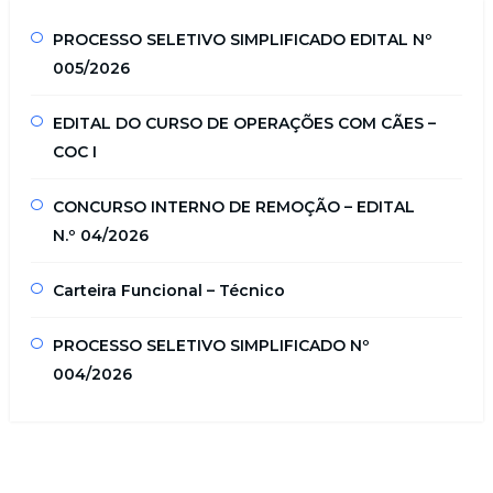
PROCESSO SELETIVO SIMPLIFICADO EDITAL Nº
005/2026
EDITAL DO CURSO DE OPERAÇÕES COM CÃES –
COC I
CONCURSO INTERNO DE REMOÇÃO – EDITAL
N.º 04/2026
Carteira Funcional – Técnico
PROCESSO SELETIVO SIMPLIFICADO Nº
004/2026