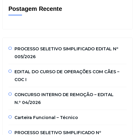
Postagem Recente
PROCESSO SELETIVO SIMPLIFICADO EDITAL Nº
005/2026
EDITAL DO CURSO DE OPERAÇÕES COM CÃES –
COC I
CONCURSO INTERNO DE REMOÇÃO – EDITAL
N.º 04/2026
Carteira Funcional – Técnico
PROCESSO SELETIVO SIMPLIFICADO Nº