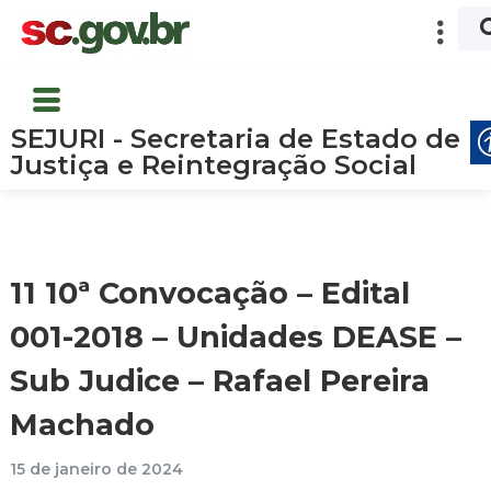
SEJURI - Secretaria de Estado de
Justiça e Reintegração Social
11 10ª Convocação – Edital
001-2018 – Unidades DEASE –
Sub Judice – Rafael Pereira
Machado
15 de janeiro de 2024