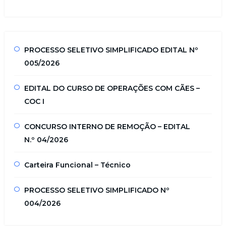
PROCESSO SELETIVO SIMPLIFICADO EDITAL Nº
005/2026
EDITAL DO CURSO DE OPERAÇÕES COM CÃES –
COC I
CONCURSO INTERNO DE REMOÇÃO – EDITAL
N.º 04/2026
Carteira Funcional – Técnico
PROCESSO SELETIVO SIMPLIFICADO Nº
004/2026