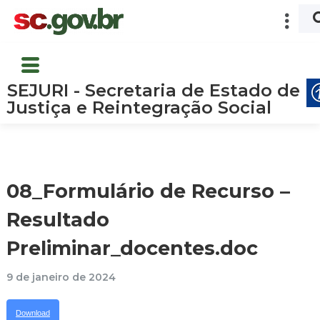
SEJURI - Secretaria de Estado de
Justiça e Reintegração Social
08_Formulário de Recurso –
Resultado
Preliminar_docentes.doc
9 de janeiro de 2024
Download