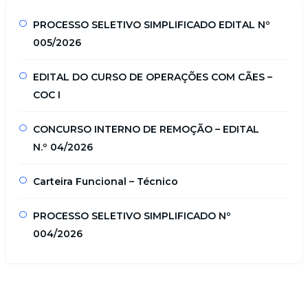
PROCESSO SELETIVO SIMPLIFICADO EDITAL Nº
005/2026
EDITAL DO CURSO DE OPERAÇÕES COM CÃES –
COC I
CONCURSO INTERNO DE REMOÇÃO – EDITAL
N.º 04/2026
Carteira Funcional – Técnico
PROCESSO SELETIVO SIMPLIFICADO Nº
004/2026