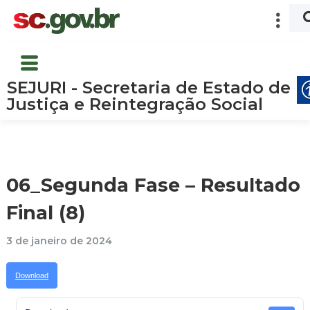
SEJURI - Secretaria de Estado de
Justiça e Reintegração Social
06_Segunda Fase – Resultado
Final (8)
3 de janeiro de 2024
Download