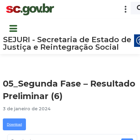
SEJURI - Secretaria de Estado de
Justiça e Reintegração Social
05_Segunda Fase – Resultado
Preliminar (6)
3 de janeiro de 2024
Download