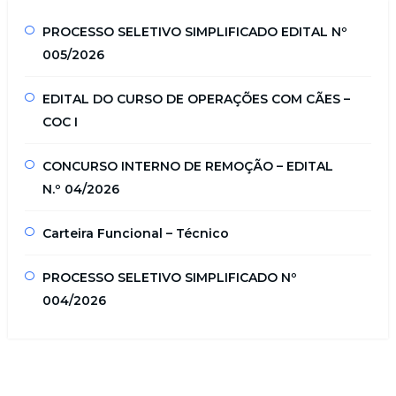
PROCESSO SELETIVO SIMPLIFICADO EDITAL Nº
005/2026
EDITAL DO CURSO DE OPERAÇÕES COM CÃES –
COC I
CONCURSO INTERNO DE REMOÇÃO – EDITAL
N.º 04/2026
Carteira Funcional – Técnico
PROCESSO SELETIVO SIMPLIFICADO Nº
004/2026