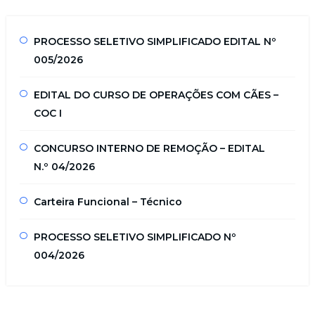
PROCESSO SELETIVO SIMPLIFICADO EDITAL Nº
005/2026
EDITAL DO CURSO DE OPERAÇÕES COM CÃES –
COC I
CONCURSO INTERNO DE REMOÇÃO – EDITAL
N.º 04/2026
Carteira Funcional – Técnico
PROCESSO SELETIVO SIMPLIFICADO Nº
004/2026