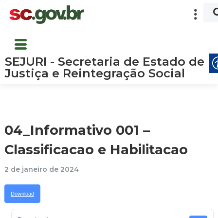
SEJURI - Secretaria de Estado de
Justiça e Reintegração Social
04_Informativo 001 –
Classificacao e Habilitacao
2 de janeiro de 2024
Download