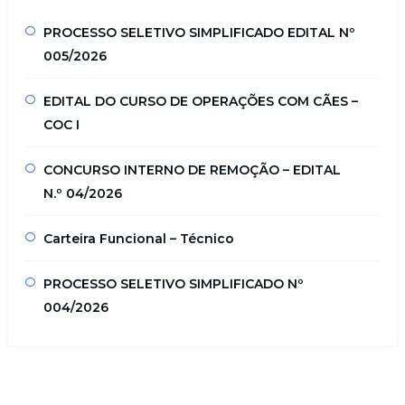
PROCESSO SELETIVO SIMPLIFICADO EDITAL Nº
005/2026
EDITAL DO CURSO DE OPERAÇÕES COM CÃES –
COC I
CONCURSO INTERNO DE REMOÇÃO – EDITAL
N.º 04/2026
Carteira Funcional – Técnico
PROCESSO SELETIVO SIMPLIFICADO Nº
004/2026