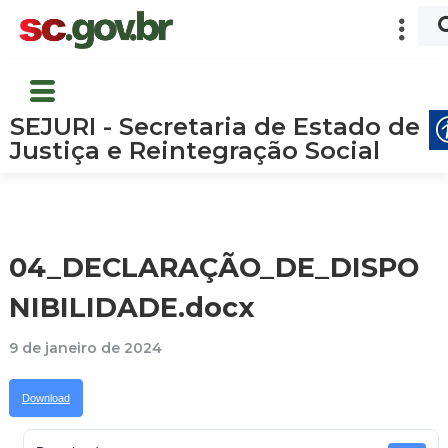
SEJURI - Secretaria de Estado de
Justiça e Reintegração Social
04_DECLARAÇÃO_DE_DISPO
NIBILIDADE.docx
9 de janeiro de 2024
Download