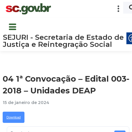
SEJURI - Secretaria de Estado de
Justiça e Reintegração Social
04 1ª Convocação – Edital 003-
2018 – Unidades DEAP
15 de janeiro de 2024
Download