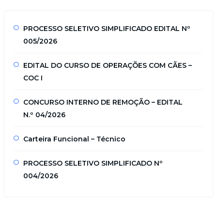
PROCESSO SELETIVO SIMPLIFICADO EDITAL Nº
005/2026
EDITAL DO CURSO DE OPERAÇÕES COM CÃES –
COC I
CONCURSO INTERNO DE REMOÇÃO – EDITAL
N.º 04/2026
Carteira Funcional – Técnico
PROCESSO SELETIVO SIMPLIFICADO Nº
004/2026