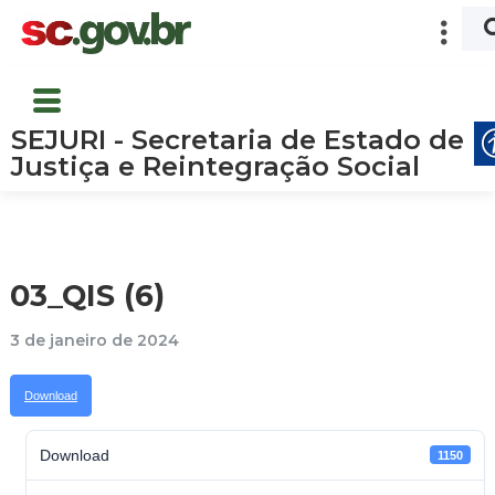
SEJURI - Secretaria de Estado de
Justiça e Reintegração Social
03_QIS (6)
3 de janeiro de 2024
Download
Download
1150