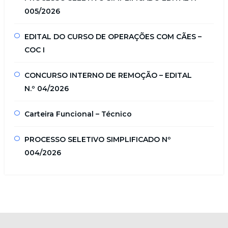
005/2026
EDITAL DO CURSO DE OPERAÇÕES COM CÃES –
COC I
CONCURSO INTERNO DE REMOÇÃO – EDITAL
N.º 04/2026
Carteira Funcional – Técnico
PROCESSO SELETIVO SIMPLIFICADO Nº
004/2026