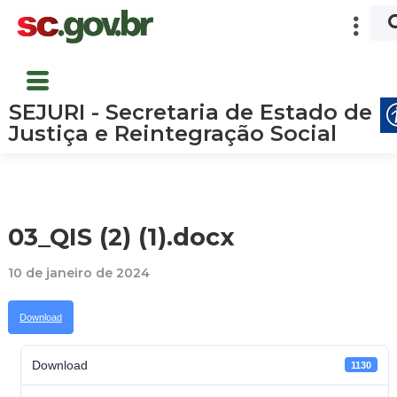
SEJURI - Secretaria de Estado de
Justiça e Reintegração Social
03_QIS (2) (1).docx
10 de janeiro de 2024
Download
Download
1130