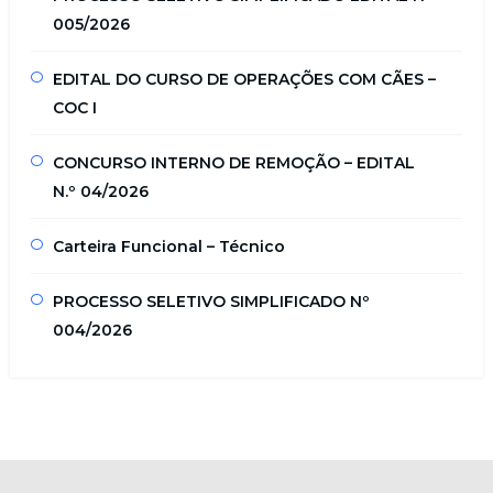
005/2026
EDITAL DO CURSO DE OPERAÇÕES COM CÃES –
COC I
CONCURSO INTERNO DE REMOÇÃO – EDITAL
N.º 04/2026
Carteira Funcional – Técnico
PROCESSO SELETIVO SIMPLIFICADO Nº
004/2026