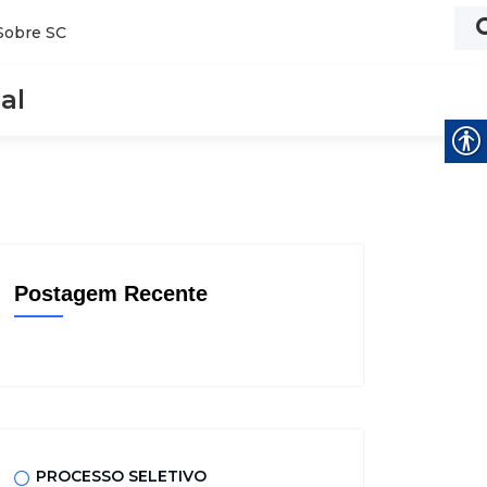
Sobre SC
al
Postagem Recente
PROCESSO SELETIVO