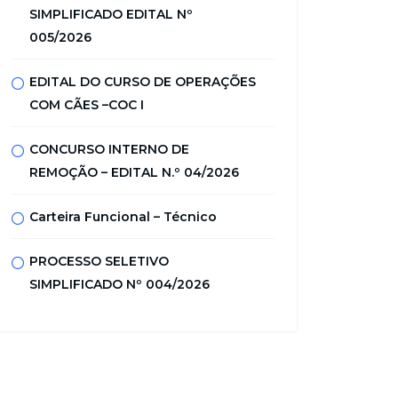
SIMPLIFICADO EDITAL Nº
005/2026
EDITAL DO CURSO DE OPERAÇÕES
COM CÃES –COC I
CONCURSO INTERNO DE
REMOÇÃO – EDITAL N.º 04/2026
Carteira Funcional – Técnico
PROCESSO SELETIVO
SIMPLIFICADO Nº 004/2026