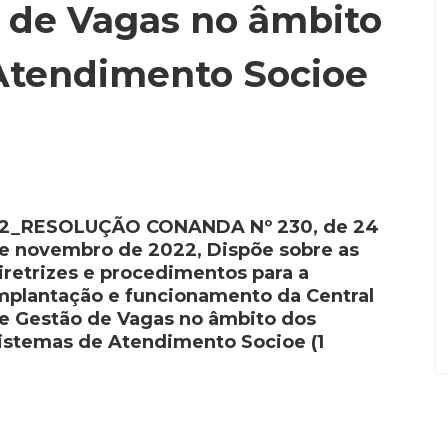
o de Vagas no âmbito
Atendimento Socioe
2_RESOLUÇÃO CONANDA Nº 230, de 24
e novembro de 2022, Dispõe sobre as
iretrizes e procedimentos para a
mplantação e funcionamento da Central
e Gestão de Vagas no âmbito dos
istemas de Atendimento Socioe (1