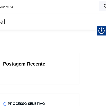
Sobre SC
al
Postagem Recente
PROCESSO SELETIVO