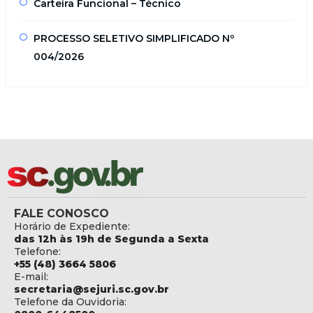
Carteira Funcional – Técnico
PROCESSO SELETIVO SIMPLIFICADO Nº
004/2026
FALE CONOSCO
Horário de Expediente:
das 12h às 19h de Segunda a Sexta
Telefone:
+55 (48) 3664 5806
E-mail:
secretaria@sejuri.sc.gov.br
Telefone da Ouvidoria: