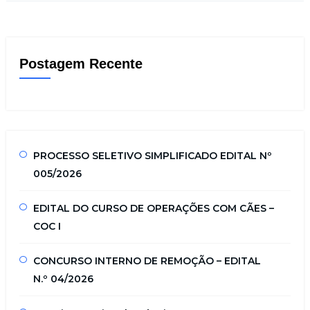
Postagem Recente
PROCESSO SELETIVO SIMPLIFICADO EDITAL Nº
005/2026
EDITAL DO CURSO DE OPERAÇÕES COM CÃES –
COC I
CONCURSO INTERNO DE REMOÇÃO – EDITAL
N.º 04/2026