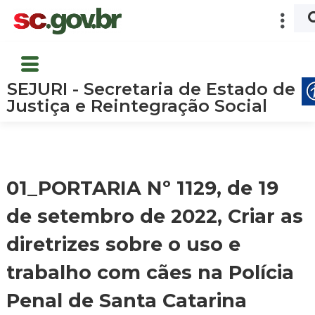
SEJURI - Secretaria de Estado de
Justiça e Reintegração Social
01_PORTARIA Nº 1129, de 19
de setembro de 2022, Criar as
diretrizes sobre o uso e
trabalho com cães na Polícia
Penal de Santa Catarina