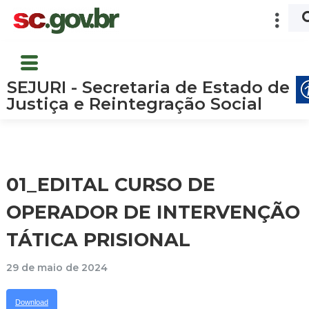
SEJURI - Secretaria de Estado de
Justiça e Reintegração Social
01_EDITAL CURSO DE
OPERADOR DE INTERVENÇÃO
TÁTICA PRISIONAL
29 de maio de 2024
Download