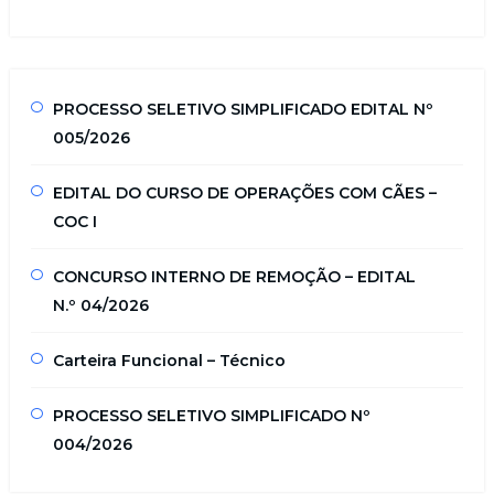
PROCESSO SELETIVO SIMPLIFICADO EDITAL Nº
005/2026
EDITAL DO CURSO DE OPERAÇÕES COM CÃES –
COC I
CONCURSO INTERNO DE REMOÇÃO – EDITAL
N.º 04/2026
Carteira Funcional – Técnico
PROCESSO SELETIVO SIMPLIFICADO Nº
004/2026