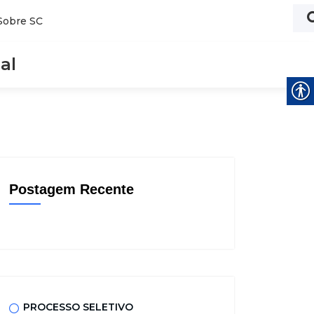
Sobre SC
al
Postagem Recente
PROCESSO SELETIVO