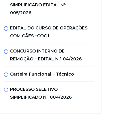
SIMPLIFICADO EDITAL Nº
005/2026
EDITAL DO CURSO DE OPERAÇÕES
COM CÃES –COC I
CONCURSO INTERNO DE
REMOÇÃO – EDITAL N.º 04/2026
Carteira Funcional – Técnico
PROCESSO SELETIVO
SIMPLIFICADO Nº 004/2026