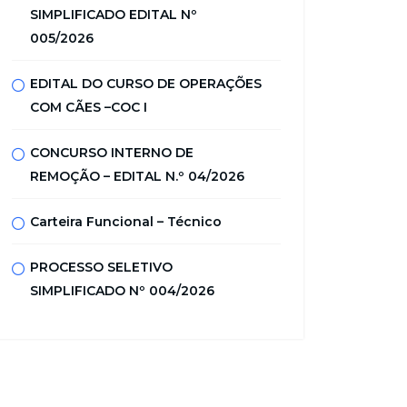
SIMPLIFICADO EDITAL Nº
005/2026
EDITAL DO CURSO DE OPERAÇÕES
COM CÃES –COC I
CONCURSO INTERNO DE
REMOÇÃO – EDITAL N.º 04/2026
Carteira Funcional – Técnico
PROCESSO SELETIVO
SIMPLIFICADO Nº 004/2026