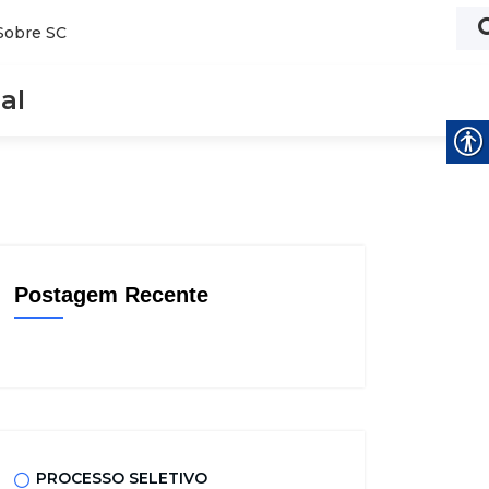
Sobre SC
al
Postagem Recente
PROCESSO SELETIVO