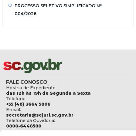
PROCESSO SELETIVO SIMPLIFICADO Nº
004/2026
FALE CONOSCO
Horário de Expediente:
das 12h às 19h de Segunda a Sexta
Telefone:
+55 (48) 3664 5806
E-mail:
secretaria@sejuri.sc.gov.br
Telefone da Ouvidoria:
0800-6448500