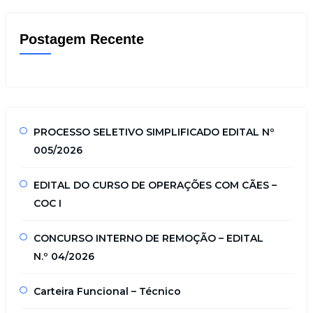
Postagem Recente
PROCESSO SELETIVO SIMPLIFICADO EDITAL Nº
005/2026
EDITAL DO CURSO DE OPERAÇÕES COM CÃES –
COC I
CONCURSO INTERNO DE REMOÇÃO – EDITAL
N.º 04/2026
Carteira Funcional – Técnico