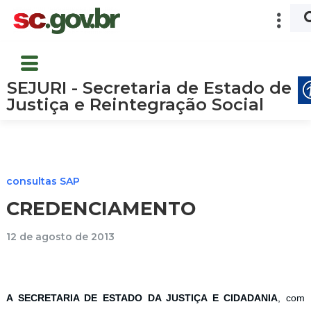
SEJURI - Secretaria de Estado de
Justiça e Reintegração Social
consultas SAP
CREDENCIAMENTO
12 de agosto de 2013
A SECRETARIA DE ESTADO DA JUSTIÇA E CIDADANIA
, com