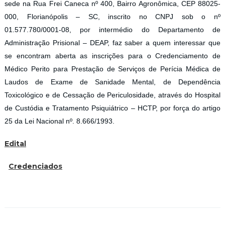
sede na Rua Frei Caneca nº 400, Bairro Agronômica, CEP 88025-
000, Florianópolis – SC, inscrito no CNPJ sob o nº
01.577.780/0001-08, por intermédio do Departamento de
Administração Prisional – DEAP, faz saber a quem interessar que
se encontram aberta as inscrições para o Credenciamento de
Médico Perito para Prestação de Serviços de Perícia Médica de
Laudos de Exame de Sanidade Mental, de Dependência
Toxicológico e de Cessação de Periculosidade, através do Hospital
de Custódia e Tratamento Psiquiátrico – HCTP, por força do artigo
25 da Lei Nacional nº. 8.666/1993.
Edital
Credenciados