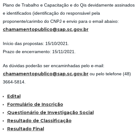
Plano de Trabalho e Capacitação e do Qis devidamente assinados
e identificados (identificação do responsável pela
proponente/carimbo do CNPJ e envio para o email abaixo:
chamamentopublico@sap.sc.gov.br
Início das propostas: 15/10/2021.
Prazo de encerramento: 15/11/2021.
As dúvidas poderão ser encaminhadas pelo e-mail:
chamamentopublico@sap.sc.gov.br
ou pelo telefone (48)
3664-5814.
Edital
Formulário de Inscrição
Questionário de Investigação Social
Resultado de Classificação
Resultado Final