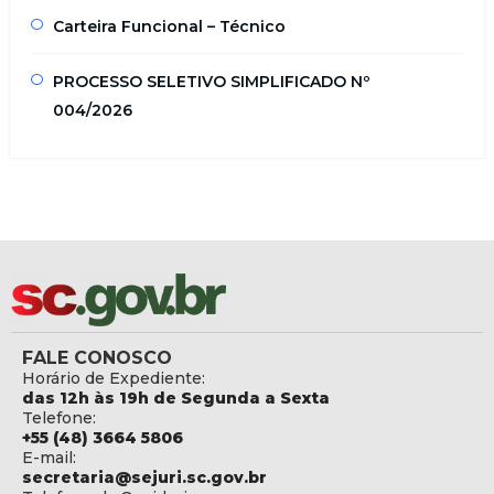
Carteira Funcional – Técnico
PROCESSO SELETIVO SIMPLIFICADO Nº
004/2026
FALE CONOSCO
Horário de Expediente:
das 12h às 19h de Segunda a Sexta
Telefone:
+55 (48) 3664 5806
E-mail:
secretaria@sejuri.sc.gov.br