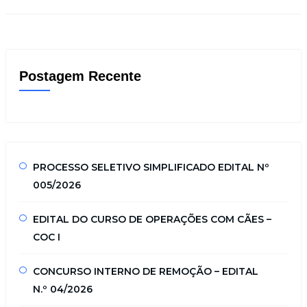
Postagem Recente
PROCESSO SELETIVO SIMPLIFICADO EDITAL Nº
005/2026
EDITAL DO CURSO DE OPERAÇÕES COM CÃES –
COC I
CONCURSO INTERNO DE REMOÇÃO – EDITAL
N.º 04/2026