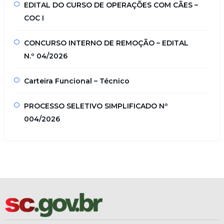
EDITAL DO CURSO DE OPERAÇÕES COM CÃES –
COC I
CONCURSO INTERNO DE REMOÇÃO – EDITAL
N.º 04/2026
Carteira Funcional – Técnico
PROCESSO SELETIVO SIMPLIFICADO Nº
004/2026