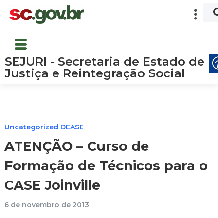
SEJURI - Secretaria de Estado de
Justiça e Reintegração Social
Uncategorized DEASE
ATENÇÃO – Curso de
Formação de Técnicos para o
CASE Joinville
6 de novembro de 2013